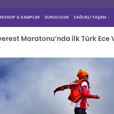
KSHOP & KAMPLAR
SUNUCULUK
SAĞLIKLI YAŞAM
verest Maratonu’nda ilk Türk Ece