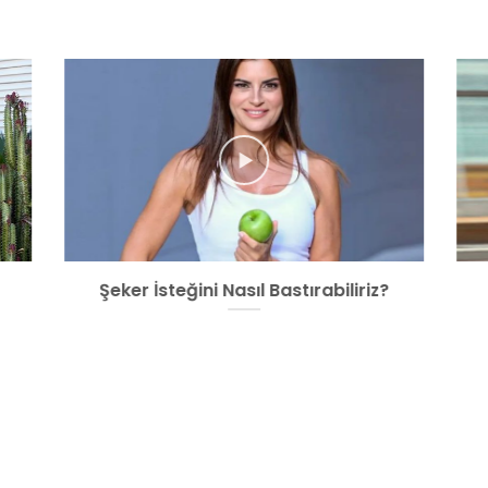
Şeker İsteğini Nasıl Bastırabiliriz?