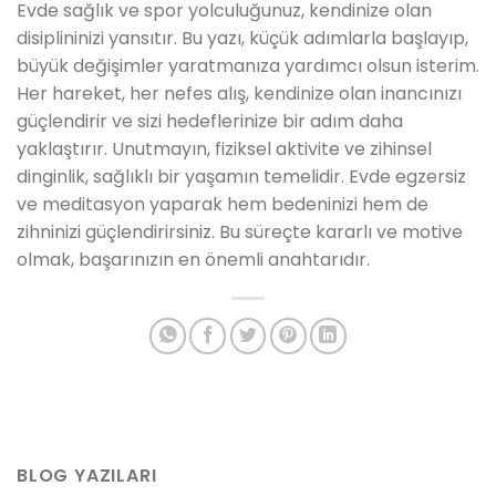
Evde sağlık ve spor yolculuğunuz, kendinize olan
disiplininizi yansıtır. Bu yazı, küçük adımlarla başlayıp,
büyük değişimler yaratmanıza yardımcı olsun isterim.
Her hareket, her nefes alış, kendinize olan inancınızı
güçlendirir ve sizi hedeflerinize bir adım daha
yaklaştırır. Unutmayın, fiziksel aktivite ve zihinsel
dinginlik, sağlıklı bir yaşamın temelidir. Evde egzersiz
ve meditasyon yaparak hem bedeninizi hem de
zihninizi güçlendirirsiniz. Bu süreçte kararlı ve motive
olmak, başarınızın en önemli anahtarıdır.
BLOG YAZILARI