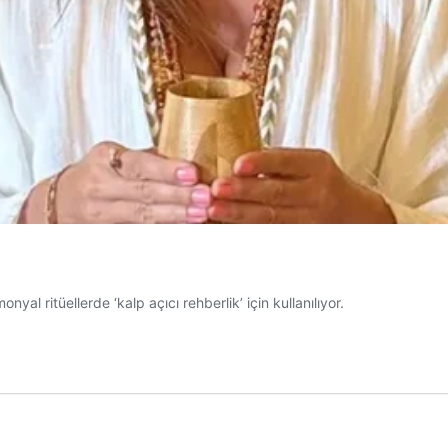
l ritüellerde ‘kalp açıcı rehberlik’ için kullanılıyor.